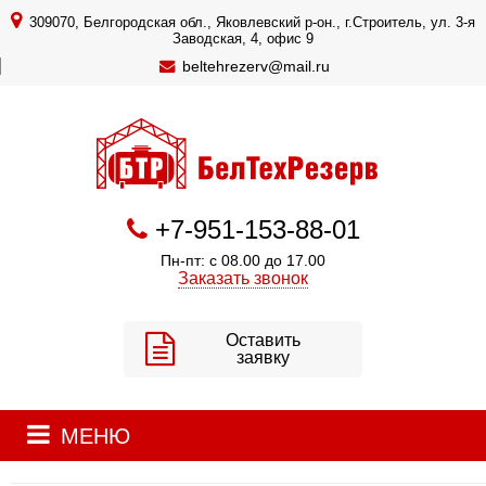
309070, Белгородская обл., Яковлевский р-он., г.Строитель, ул. 3-я
Заводская, 4, офис 9
beltehrezerv@mail.ru
+7-951-153-88-01
Пн-пт: с 08.00 до 17.00
Заказать звонок
Оставить
заявку
МЕНЮ