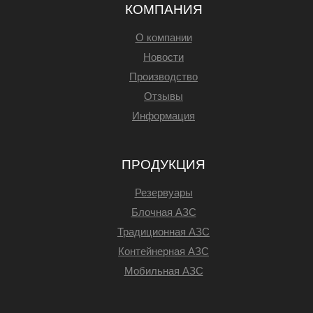
КОМПАНИЯ
О компании
Новости
Производство
Отзывы
Информация
ПРОДУКЦИЯ
Резервуары
Блочная АЗС
Традиционная АЗС
Контейнерная АЗС
Мобильная АЗС