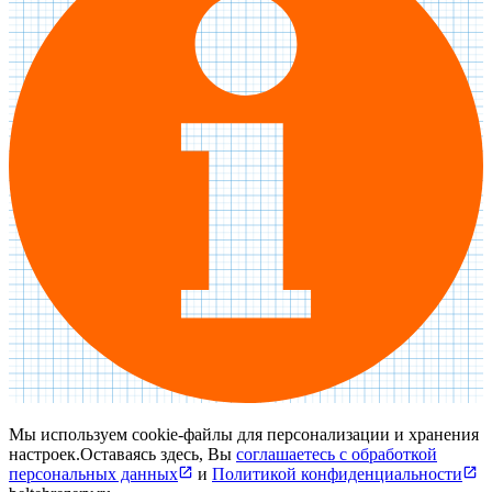
Мы используем cookie‑файлы для персонализации и хранения
настроек.
Оставаясь здесь, Вы
соглашаетесь с обработкой
персональных данных
и
Политикой конфиденциальности