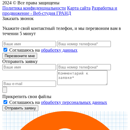
2024 © Все права защищены
Политика конфиденциальности
Карта сайта
Разработка и
продвижение - Веб-студия ГРАНД
Заказать звонок
Укажите свой контактный телефон, и мы перезвоним вам в
течении 5 минут
Соглашаюсь на
обработку данных
Перезвоните мне
Отправить заявку
Прикрепить свои файлы
Соглашаюсь на
обработку персональных данных
Отправить заявку