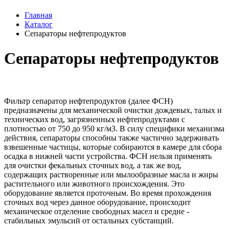
Главная
Каталог
Сепараторы нефтепродуктов
Сепараторы нефтепродуктов
Фильтр сепаратор нефтепродуктов (далее ФСН)
предназначены для механической очистки дождевых, талых и
технических вод, загрязненных нефтепродуктами с
плотностью от 750 до 950 кг/м3. В силу специфики механизма
действия, сепараторы способны также частично задерживать
взвешенные частицы, которые собираются в камере для сбора
осадка в нижней части устройства. ФСН нельзя применять
для очистки фекальных сточных вод, а так же вод,
содержащих растворенные или мылообразные масла и жиры
растительного или животного происхождения. Это
оборудование является проточным. Во время прохождения
сточных вод через данное оборудование, происходит
механическое отделение свободных масел и средне -
стабильных эмульсий от остальных субстанций.